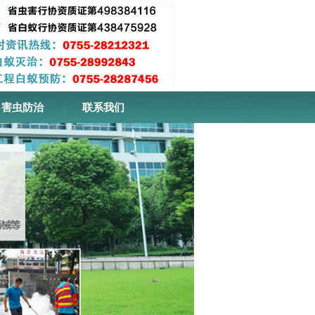
害虫防治
联系我们