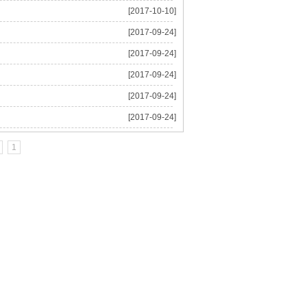
[2017-10-10]
[2017-09-24]
[2017-09-24]
[2017-09-24]
[2017-09-24]
[2017-09-24]
1