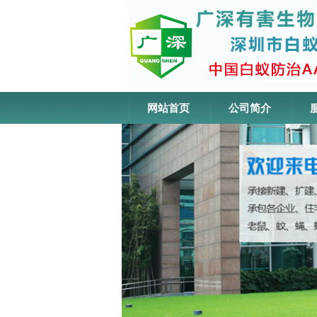
网站首页
公司简介