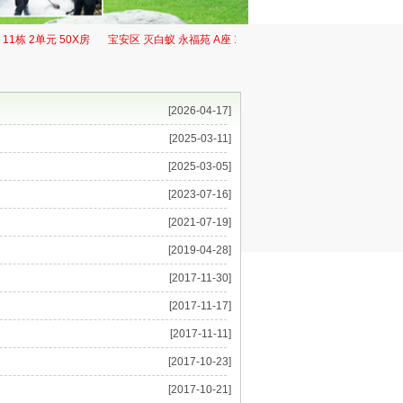
 2单元 50X房
宝安区 灭白蚁 永福苑 A座 110X房
罗湖区 防治白蚁 金湖山庄 3
[2026-04-17]
[2025-03-11]
[2025-03-05]
[2023-07-16]
[2021-07-19]
[2019-04-28]
[2017-11-30]
[2017-11-17]
[2017-11-11]
[2017-10-23]
[2017-10-21]