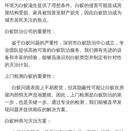
环境为白蚁滋生提供了理想条件。白蚁的侵害可能造成房
屋结构受损、家具被毁甚至财产损失，因此白蚁防治成为
城市居民关注的焦点。
白蚁防治公司的重要性：
鉴于白蚁问题的严重性，深圳市白蚁防治中心成立，专
业团队提供高效可靠的白蚁防治服务。我们拥有先进的设
备和丰富的经验，能够迅速识别白蚁类型并制定有针对性
的灭治计划。
上门检测白蚁的重要性：
白蚁问题表面上不易察觉，但其隐蔽性可能让白蚁在房
屋内部悄无声息地繁殖。因此，上门检测是白蚁防治的第
一步，也是关键一步。通过专业的检测，我们能够及早发
现问题并提供相应的解决方案。
白蚁种类与灭治方案：