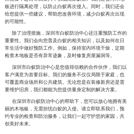
板进行隔离处理，以防止白蚁再次侵入。同时，我们还会
给您提供一些建议，帮助您改善环境，减少白蚁再次出现
的可能性。
除了治理措施，深圳市白蚁防治中心还注重预防工作的
重要性。我们会向您普及白蚁的相关知识，以及如何在日
常生活中做好预防工作。例如，保持室内环境干燥，定期
检查木地板是否有异常迹象，及时修复房屋漏洞等。
深圳市白蚁防治中心是您值得信赖的合作伙伴，我们以
客户满意为首要目标。我们的服务不仅仅局限于家庭，也
可覆盖商业场所和公共建筑。无论您是在装修新房还是需
要维护旧房，我们都能为您提供量身定制的解决方案。
在深圳市白蚁防治中心的帮助下，您可以放心地拥有美
丽的木地板，无需担忧白蚁的入侵。请立即联系我们，预
约专业的检查和防治服务，让我们一起守护您的家园，共
创美好未来。